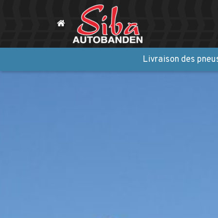
Livraison des pneus